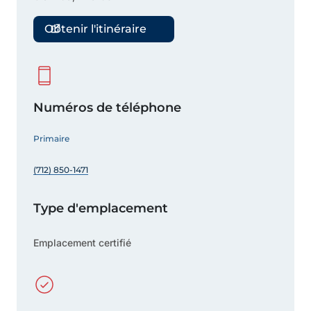
Obtenir l'itinéraire
Numéros de téléphone
Primaire
(712) 850-1471
Type d'emplacement
Emplacement certifié