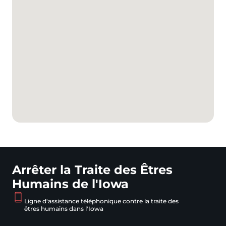
Arrêter la Traite des Êtres
Humains de l'Iowa
Ligne d'assistance téléphonique contre la traite des
êtres humains dans l'Iowa