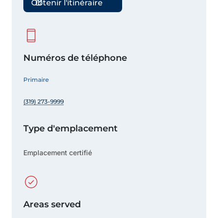
Obtenir l'itinéraire
Numéros de téléphone
Primaire
(319) 273-9999
Type d'emplacement
Emplacement certifié
Areas served