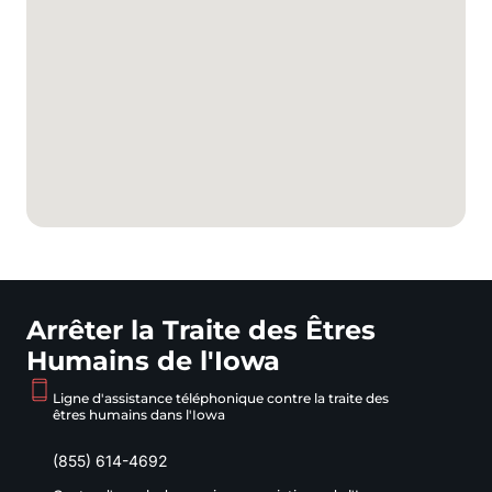
Arrêter la Traite des Êtres
Humains de l'Iowa
Ligne d'assistance téléphonique contre la traite des
êtres humains dans l'Iowa
(855) 614-4692