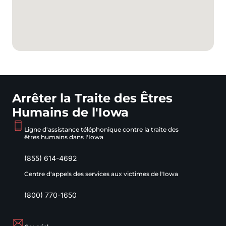
Arrêter la Traite des Êtres
Humains de l'Iowa
Ligne d'assistance téléphonique contre la traite des
êtres humains dans l'Iowa
(855) 614-4692
Centre d'appels des services aux victimes de l'Iowa
(800) 770-1650