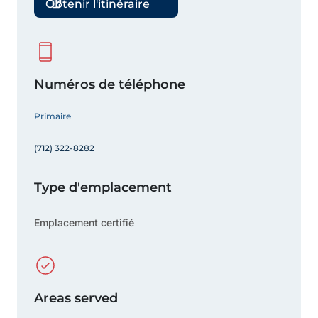
Obtenir l'itinéraire
Numéros de téléphone
Primaire
(712) 322-8282
Type d'emplacement
Emplacement certifié
Areas served