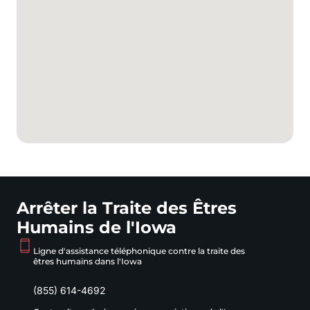
Arrêter la Traite des Êtres
Humains de l'Iowa
Ligne d'assistance téléphonique contre la traite des
êtres humains dans l'Iowa
(855) 614-4692