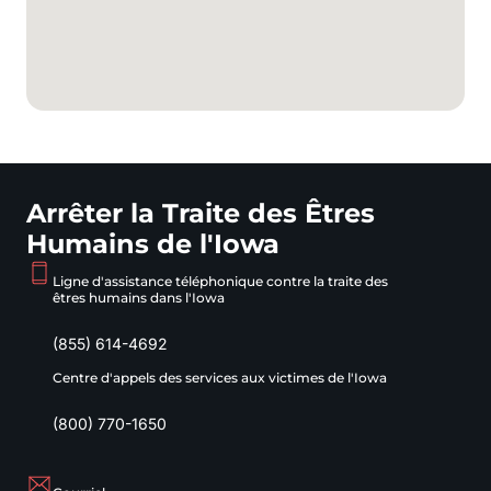
Arrêter la Traite des Êtres
Humains de l'Iowa
Ligne d'assistance téléphonique contre la traite des
êtres humains dans l'Iowa
(855) 614-4692
Centre d'appels des services aux victimes de l'Iowa
(800) 770-1650