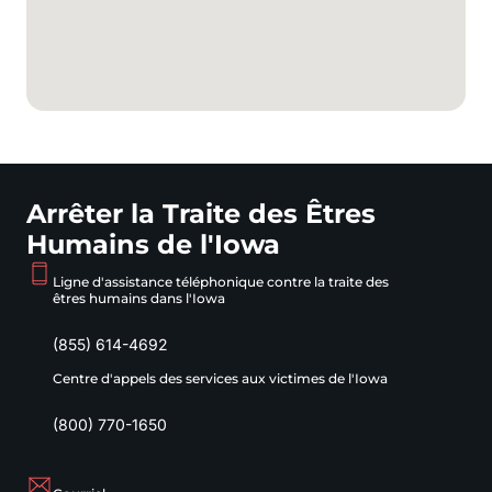
Arrêter la Traite des Êtres
Humains de l'Iowa
Ligne d'assistance téléphonique contre la traite des
êtres humains dans l'Iowa
(855) 614-4692
Centre d'appels des services aux victimes de l'Iowa
(800) 770-1650