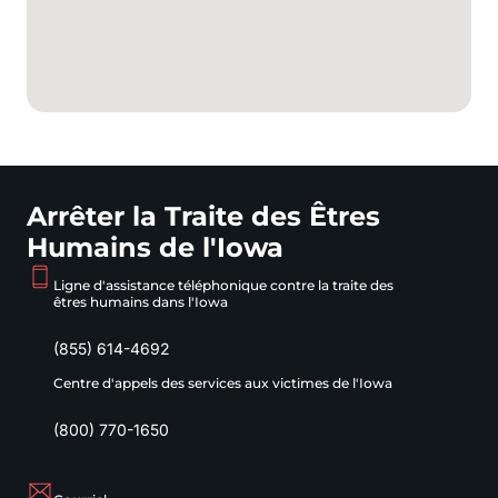
Arrêter la Traite des Êtres
Humains de l'Iowa
Ligne d'assistance téléphonique contre la traite des
êtres humains dans l'Iowa
(855) 614-4692
Centre d'appels des services aux victimes de l'Iowa
(800) 770-1650