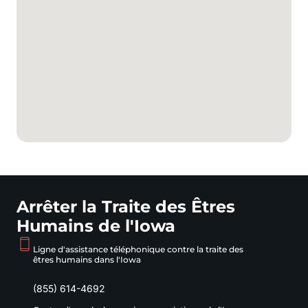
Arrêter la Traite des Êtres
Humains de l'Iowa
Ligne d'assistance téléphonique contre la traite des
êtres humains dans l'Iowa
(855) 614-4692