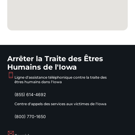
Arrêter la Traite des Êtres
Humains de l'Iowa
Ligne d'assistance téléphonique contre la traite des
êtres humains dans l'Iowa
(855) 614-4692
Centre d'appels des services aux victimes de l'Iowa
(800) 770-1650