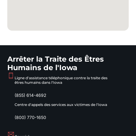
Arrêter la Traite des Êtres
Humains de l'Iowa
Ligne d'assistance téléphonique contre la traite des
êtres humains dans l'Iowa
(855) 614-4692
Centre d'appels des services aux victimes de l'Iowa
(800) 770-1650