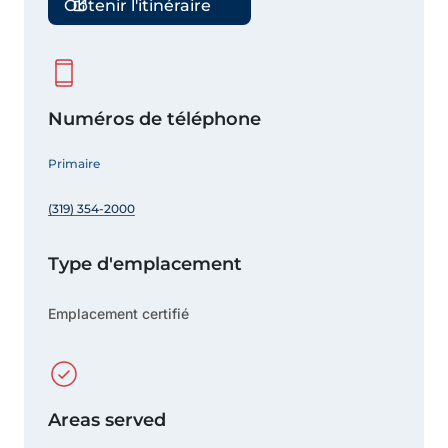
Obtenir l'itinéraire
Numéros de téléphone
Primaire
(319) 354-2000
Type d'emplacement
Emplacement certifié
Areas served