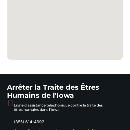
Arrêter la Traite des Êtres
Humains de l'Iowa
Ligne d'assistance téléphonique contre la traite des
êtres humains dans l'Iowa
(855) 614-4692