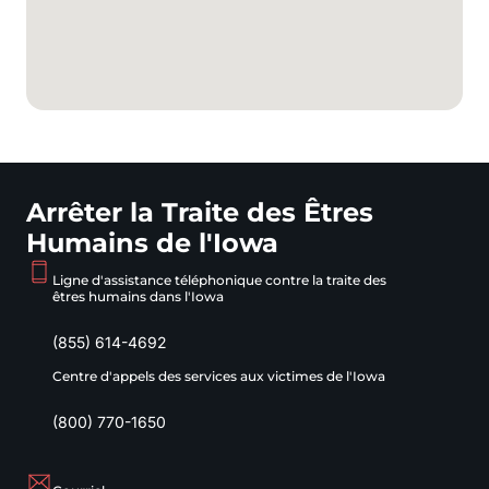
Arrêter la Traite des Êtres
Humains de l'Iowa
Ligne d'assistance téléphonique contre la traite des
êtres humains dans l'Iowa
(855) 614-4692
Centre d'appels des services aux victimes de l'Iowa
(800) 770-1650