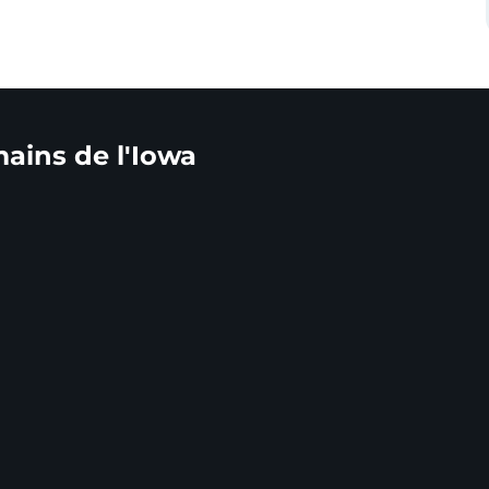
mains de l'Iowa