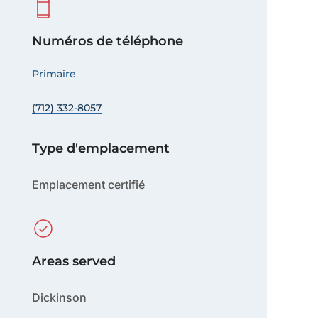
Numéros de téléphone
Primaire
(712) 332-8057
Type d'emplacement
Emplacement certifié
Areas served
Dickinson