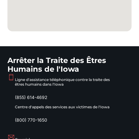
Arrêter la Traite des Êtres
Humains de l'Iowa
Ligne d'assistance téléphonique contre la traite des
êtres humains dans l'Iowa
(855) 614-4692
Centre d'appels des services aux victimes de l'Iowa
(800) 770-1650