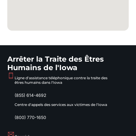
Arrêter la Traite des Êtres
Humains de l'Iowa
Ligne d'assistance téléphonique contre la traite des
êtres humains dans l'Iowa
(855) 614-4692
Centre d'appels des services aux victimes de l'Iowa
(800) 770-1650