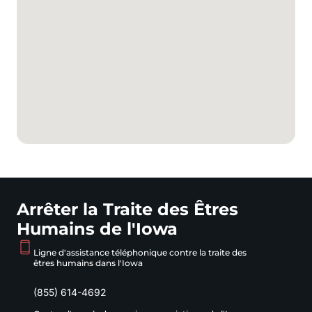
Arrêter la Traite des Êtres
Humains de l'Iowa
Ligne d'assistance téléphonique contre la traite des
êtres humains dans l'Iowa
(855) 614-4692