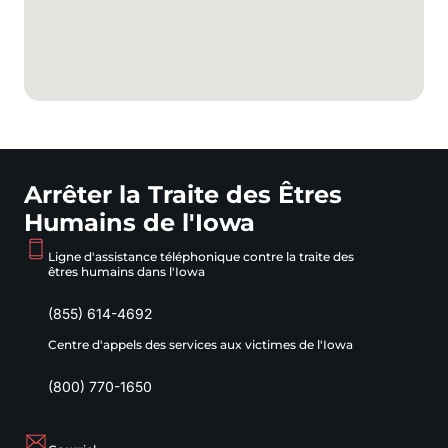
Arrêter la Traite des Êtres
Humains de l'Iowa
Ligne d'assistance téléphonique contre la traite des
êtres humains dans l'Iowa
(855) 614-4692
Centre d'appels des services aux victimes de l'Iowa
(800) 770-1650