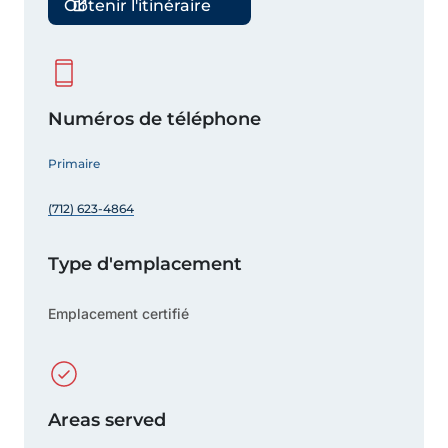
Obtenir l'itinéraire
Numéros de téléphone
Primaire
(712) 623-4864
Type d'emplacement
Emplacement certifié
Areas served