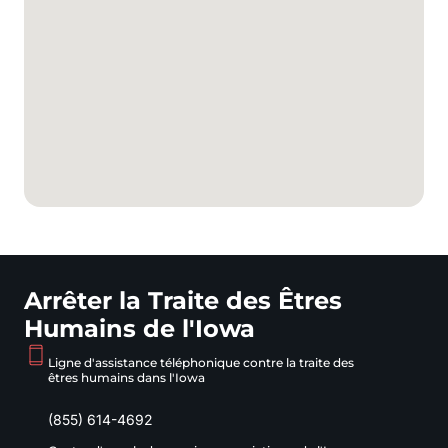
Arrêter la Traite des Êtres
Humains de l'Iowa
Ligne d'assistance téléphonique contre la traite des
êtres humains dans l'Iowa
(855) 614-4692