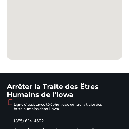
Arrêter la Traite des Êtres
Humains de l'Iowa
Ligne d'assistance téléphonique contre la traite des
êtres humains dans l'Iowa
(855) 614-4692