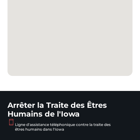
Arrêter la Traite des Êtres
Humains de l'Iowa
Ligne d'assistance téléphonique contre la traite des
êtres humains dans l'Iowa