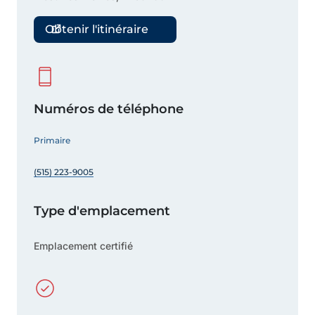
Obtenir l'itinéraire
Numéros de téléphone
Primaire
(515) 223-9005
Type d'emplacement
Emplacement certifié