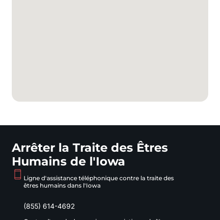
Arrêter la Traite des Êtres
Humains de l'Iowa
Ligne d'assistance téléphonique contre la traite des
êtres humains dans l'Iowa
(855) 614-4692