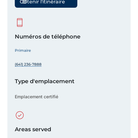
Obtenir l'itinéraire
Numéros de téléphone
Primaire
(641) 236-7888
Type d'emplacement
Emplacement certifié
Areas served