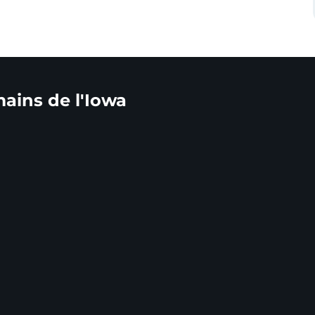
mains de l'Iowa