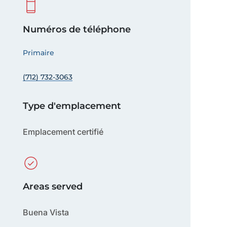
Numéros de téléphone
Primaire
(712) 732-3063
Type d'emplacement
Emplacement certifié
Areas served
Buena Vista