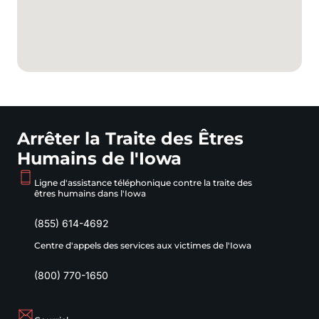
Arrêter la Traite des Êtres
Humains de l'Iowa
Ligne d'assistance téléphonique contre la traite des
êtres humains dans l'Iowa
(855) 614-4692
Centre d'appels des services aux victimes de l'Iowa
(800) 770-1650