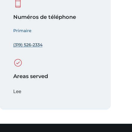
Numéros de téléphone
Primaire
(319) 526-2334
Areas served
Lee