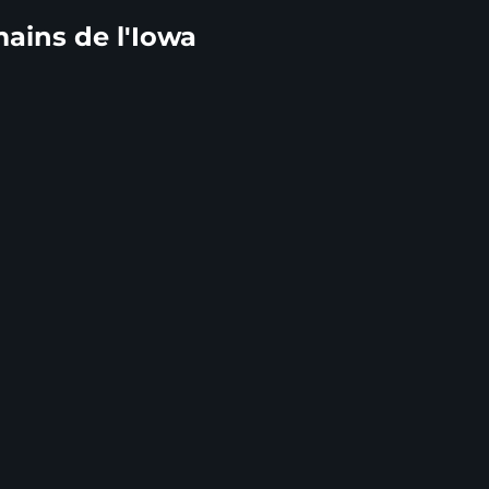
mains de l'Iowa