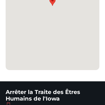
Arrêter la Traite des Êtres
Humains de l'Iowa