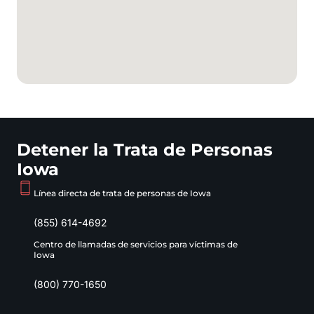
Detener la Trata de Personas
Iowa
Línea directa de trata de personas de Iowa
(855) 614-4692
Centro de llamadas de servicios para víctimas de
Iowa
(800) 770-1650