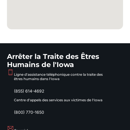
Arrêter la Traite des Êtres
Humains de l'Iowa
Ligne d'assistance téléphonique contre la traite des
êtres humains dans l'Iowa
(855) 614-4692
Centre d'appels des services aux victimes de l'Iowa
(800) 770-1650