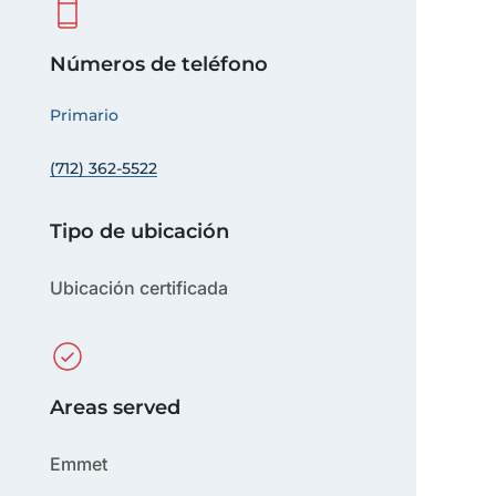
Números de teléfono
Primario
(712) 362-5522
Tipo de ubicación
Ubicación certificada
Areas served
Emmet