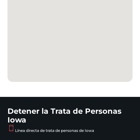
Detener la Trata de Personas
Iowa
Línea directa de trata de personas de Iowa