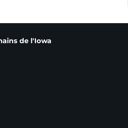
mains de l'Iowa