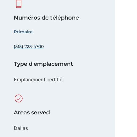
Numéros de téléphone
Primaire
(515) 223-4700
Type d'emplacement
Emplacement certifié
Areas served
Dallas